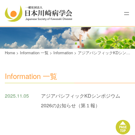
Home
>
Information 一覧
>
Information
>
アジアパシフィックKDシンポジウム2026のお知らせ（第１報）
Information 一覧
2025.11.05
アジアパシフィックKDシンポジウム
2026のお知らせ（第１報）