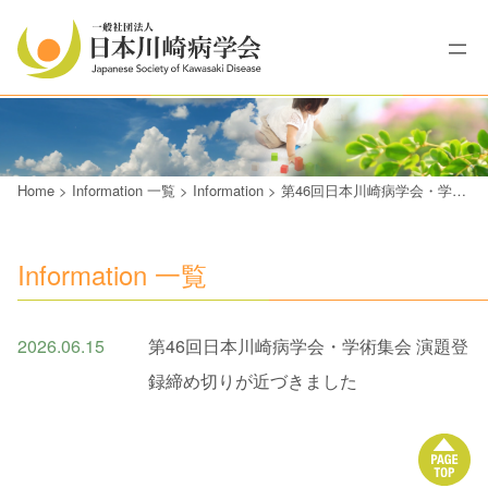
Home
>
Information 一覧
>
Information
>
第46回日本川崎病学会・学術集会 演題登録締め切りが近づきました
Information 一覧
2026.06.15
第46回日本川崎病学会・学術集会 演題登
録締め切りが近づきました